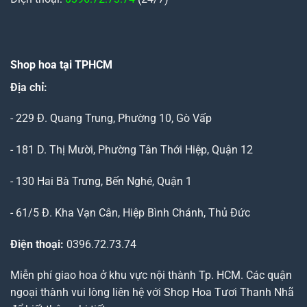
Shop hoa tại TPHCM
Địa chỉ:
- 229 Đ. Quang Trung, Phường 10, Gò Vấp
- 181 D. Thị Mười, Phường Tân Thới Hiệp, Quận 12
- 130 Hai Bà Trưng, Bến Nghé, Quận 1
- 61/5 Đ. Kha Vạn Cân, Hiệp Bình Chánh, Thủ Đức
Điện thoại:
0396.72.73.74
Miễn phí giao hoa ở khu vực nội thành Tp. HCM. Các quận
ngoại thành vui lòng liên hệ với Shop Hoa Tươi Thanh Nhã