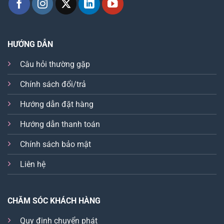
HƯỚNG DẪN
Câu hỏi thường gặp
Chính sách đổi/trả
Hướng dẫn đặt hàng
Hướng dẫn thanh toán
Chính sách bảo mật
Liên hệ
CHĂM SÓC KHÁCH HÀNG
Quy định chuyển phát