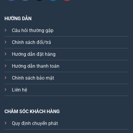
HƯỚNG DẪN
Câu hỏi thường gặp
Chính sách đổi/trả
Hướng dẫn đặt hàng
Hướng dẫn thanh toán
Chính sách bảo mật
Liên hệ
CHĂM SÓC KHÁCH HÀNG
Quy định chuyển phát