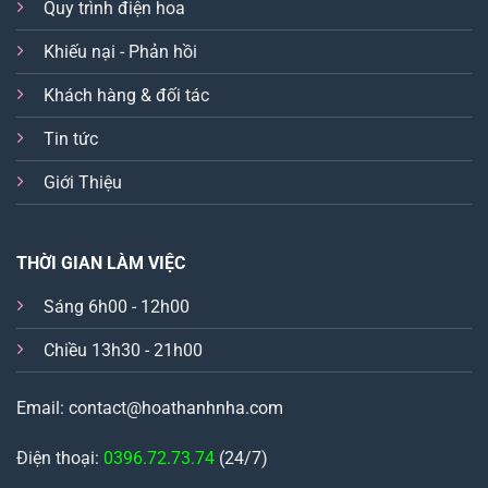
Quy trình điện hoa
Khiếu nại - Phản hồi
Khách hàng & đối tác
Tin tức
Giới Thiệu
THỜI GIAN LÀM VIỆC
Sáng 6h00 - 12h00
Chiều 13h30 - 21h00
Email: contact@hoathanhnha.com
Điện thoại:
0396.72.73.74
(24/7)