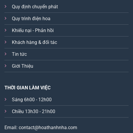
Quy định chuyển phát
Quy trình điện hoa
Khiếu nại - Phản hồi
Khách hàng & đối tác
Tin tức
Giới Thiệu
THỜI GIAN LÀM VIỆC
Sáng 6h00 - 12h00
Chiều 13h30 - 21h00
Email: contact@hoathanhnha.com