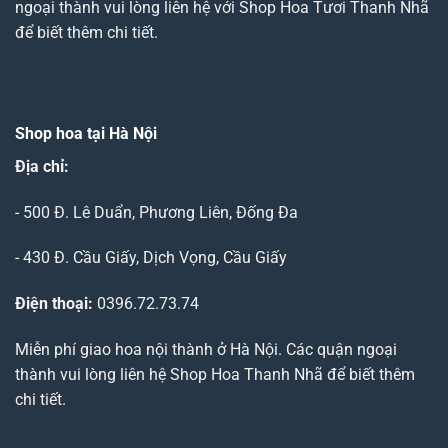
ngoại thành vui lòng liên hệ với Shop Hoa Tươi Thanh Nhã
để biết thêm chi tiết.
Shop hoa tại Hà Nội
Địa chỉ:
- 500 Đ. Lê Duẩn, Phương Liên, Đống Đa
- 430 Đ. Cầu Giấy, Dịch Vọng, Cầu Giấy
Điện thoại:
0396.72.73.74
Miễn phí giao hoa nội thành ở Hà Nội. Các quận ngoại
thành vui lòng liên hệ Shop Hoa Thanh Nhã để biết thêm
chi tiết.