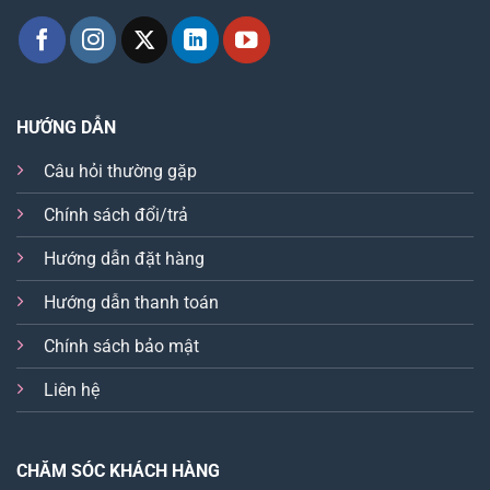
HƯỚNG DẪN
Câu hỏi thường gặp
Chính sách đổi/trả
Hướng dẫn đặt hàng
Hướng dẫn thanh toán
Chính sách bảo mật
Liên hệ
CHĂM SÓC KHÁCH HÀNG