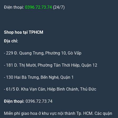
Điện thoại:
0396.72.73.74
(24/7)
Shop hoa tại TPHCM
Địa chỉ:
- 229 Đ. Quang Trung, Phường 10, Gò Vấp
- 181 D. Thị Mười, Phường Tân Thới Hiệp, Quận 12
- 130 Hai Bà Trưng, Bến Nghé, Quận 1
- 61/5 Đ. Kha Vạn Cân, Hiệp Bình Chánh, Thủ Đức
Điện thoại:
0396.72.73.74
Miễn phí giao hoa ở khu vực nội thành Tp. HCM. Các quận