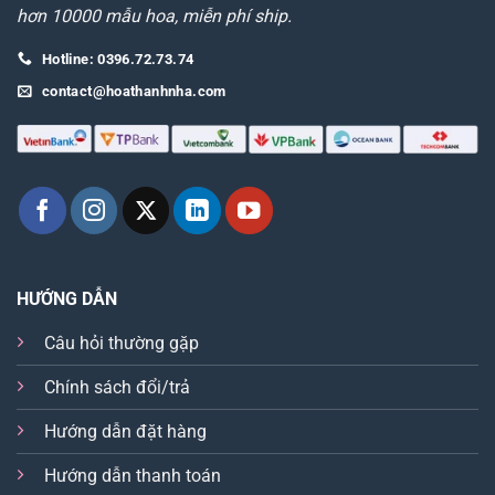
hơn 10000 mẫu hoa, miễn phí ship.
Hotline: 0396.72.73.74
contact@hoathanhnha.com
HƯỚNG DẪN
Câu hỏi thường gặp
Chính sách đổi/trả
Hướng dẫn đặt hàng
Hướng dẫn thanh toán