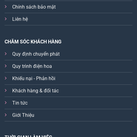
Chính sách bảo mật
Liên hệ
CHĂM SÓC KHÁCH HÀNG
Quy định chuyển phát
Quy trình điện hoa
Khiếu nại - Phản hồi
Khách hàng & đối tác
Tin tức
Giới Thiệu