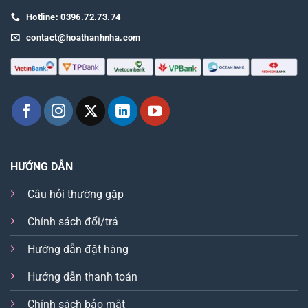
Hotline: 0396.72.73.74
contact@hoathanhnha.com
HƯỚNG DẪN
Câu hỏi thường gặp
Chính sách đổi/trả
Hướng dẫn đặt hàng
Hướng dẫn thanh toán
Chính sách bảo mật