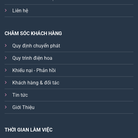
Liên hệ
CHĂM SÓC KHÁCH HÀNG
Quy định chuyển phát
Quy trình điện hoa
Khiếu nại - Phản hồi
Khách hàng & đối tác
Tin tức
Giới Thiệu
THỜI GIAN LÀM VIỆC