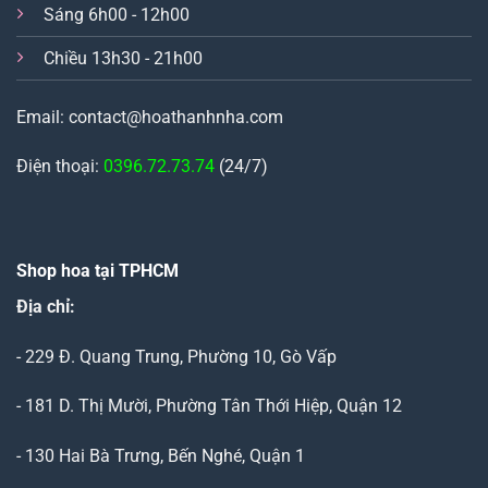
Sáng 6h00 - 12h00
Chiều 13h30 - 21h00
Email: contact@hoathanhnha.com
Điện thoại:
0396.72.73.74
(24/7)
Shop hoa tại TPHCM
Địa chỉ:
- 229 Đ. Quang Trung, Phường 10, Gò Vấp
- 181 D. Thị Mười, Phường Tân Thới Hiệp, Quận 12
- 130 Hai Bà Trưng, Bến Nghé, Quận 1