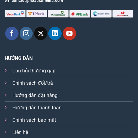
contact@hoathanhnha.com
HƯỚNG DẪN
Câu hỏi thường gặp
Chính sách đổi/trả
Hướng dẫn đặt hàng
Hướng dẫn thanh toán
Chính sách bảo mật
Liên hệ