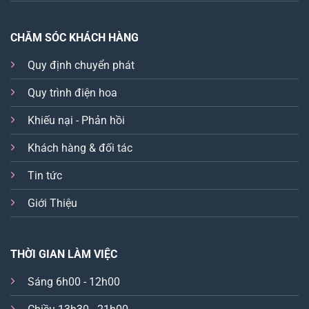
CHĂM SÓC KHÁCH HÀNG
Quy định chuyển phát
Quy trình điện hoa
Khiếu nại - Phản hồi
Khách hàng & đối tác
Tin tức
Giới Thiệu
THỜI GIAN LÀM VIỆC
Sáng 6h00 - 12h00