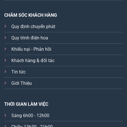
CHĂM SÓC KHÁCH HÀNG
Quy định chuyển phát
Quy trình điện hoa
Khiếu nại - Phản hồi
Khách hàng & đối tác
Tin tức
Giới Thiệu
THỜI GIAN LÀM VIỆC
Sáng 6h00 - 12h00
Chiều 13h30 - 21h00