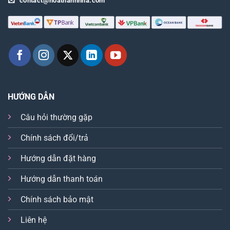
contact@hoathanhnha.com
HƯỚNG DẪN
Câu hỏi thường gặp
Chính sách đổi/trả
Hướng dẫn đặt hàng
Hướng dẫn thanh toán
Chính sách bảo mật
Liên hệ