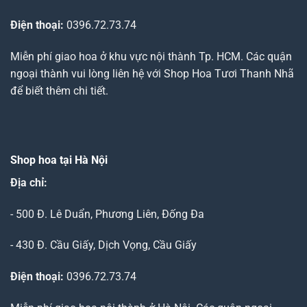
Điện thoại:
0396.72.73.74
Miễn phí giao hoa ở khu vực nội thành Tp. HCM. Các quận
ngoại thành vui lòng liên hệ với Shop Hoa Tươi Thanh Nhã
để biết thêm chi tiết.
Shop hoa tại Hà Nội
Địa chỉ:
- 500 Đ. Lê Duẩn, Phương Liên, Đống Đa
- 430 Đ. Cầu Giấy, Dịch Vọng, Cầu Giấy
Điện thoại:
0396.72.73.74