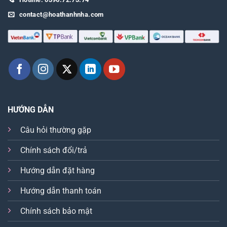
contact@hoathanhnha.com
HƯỚNG DẪN
Câu hỏi thường gặp
Chính sách đổi/trả
Hướng dẫn đặt hàng
Hướng dẫn thanh toán
Chính sách bảo mật