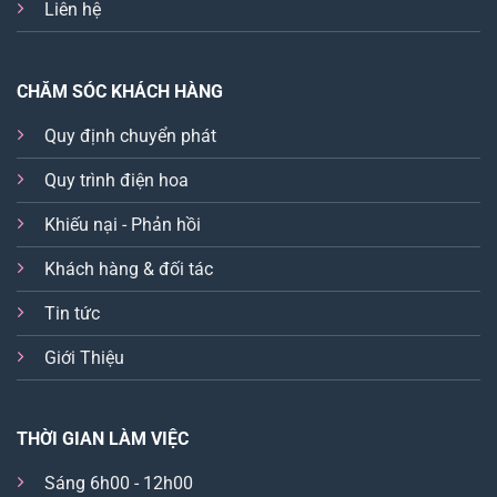
Liên hệ
CHĂM SÓC KHÁCH HÀNG
Quy định chuyển phát
Quy trình điện hoa
Khiếu nại - Phản hồi
Khách hàng & đối tác
Tin tức
Giới Thiệu
THỜI GIAN LÀM VIỆC
Sáng 6h00 - 12h00