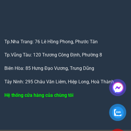
Tp.Nha Trang: 76 Lê Hồng Phong, Phước Tân
Tp.Vũng Tàu: 120 Trương Công Định, Phường 8
Biên Hòa: 85 Hưng Đạo Vương, Trung Dũng
Tây Ninh: 295 Châu Văn Liêm, Hiệp Long, Hoà Thành
Hệ thống cửa hàng của chùng tôi