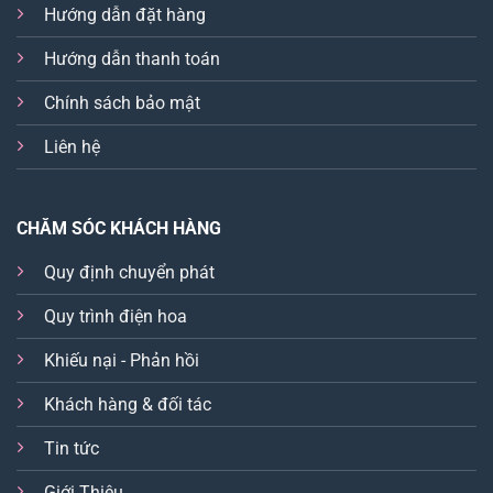
Hướng dẫn đặt hàng
Hướng dẫn thanh toán
Chính sách bảo mật
Liên hệ
CHĂM SÓC KHÁCH HÀNG
Quy định chuyển phát
Quy trình điện hoa
Khiếu nại - Phản hồi
Khách hàng & đối tác
Tin tức
Giới Thiệu