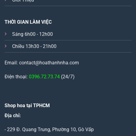
THỜI GIAN LÀM VIỆC
Sáng 6h00 - 12h00
Chiều 13h30 - 21h00
Email: contact@hoathanhnha.com
Điện thoại:
0396.72.73.74
(24/7)
Shop hoa tại TPHCM
Địa chỉ:
- 229 Đ. Quang Trung, Phường 10, Gò Vấp