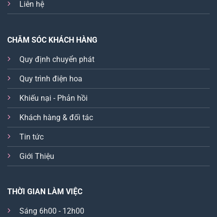
Liên hệ
CHĂM SÓC KHÁCH HÀNG
Quy định chuyển phát
Quy trình điện hoa
Khiếu nại - Phản hồi
Khách hàng & đối tác
Tin tức
Giới Thiệu
THỜI GIAN LÀM VIỆC
Sáng 6h00 - 12h00