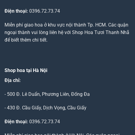
Điện thoại:
0396.72.73.74
Miễn phí giao hoa ở khu vực nội thành Tp. HCM. Các quận
ngoại thành vui lòng liên hệ với Shop Hoa Tươi Thanh Nhã
để biết thêm chi tiết.
Shop hoa tại Hà Nội
Địa chỉ:
- 500 Đ. Lê Duẩn, Phương Liên, Đống Đa
- 430 Đ. Cầu Giấy, Dịch Vọng, Cầu Giấy
Điện thoại:
0396.72.73.74