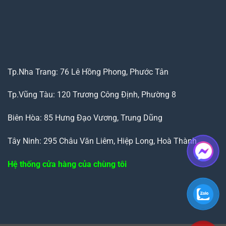
Tp.Nha Trang: 76 Lê Hồng Phong, Phước Tân
Tp.Vũng Tàu: 120 Trương Công Định, Phường 8
Biên Hòa: 85 Hưng Đạo Vương, Trung Dũng
Tây Ninh: 295 Châu Văn Liêm, Hiệp Long, Hoà Thành
Hệ thống cửa hàng của chùng tôi