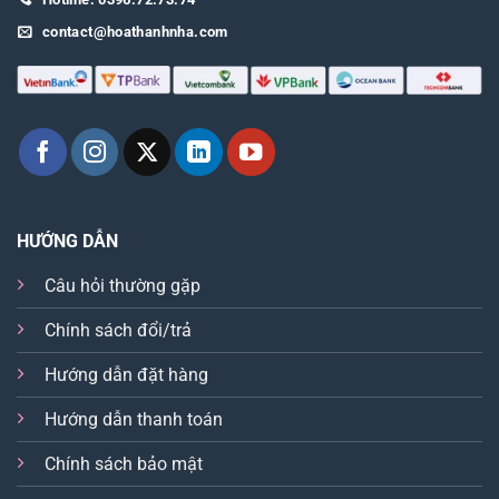
contact@hoathanhnha.com
HƯỚNG DẪN
Câu hỏi thường gặp
Chính sách đổi/trả
Hướng dẫn đặt hàng
Hướng dẫn thanh toán
Chính sách bảo mật