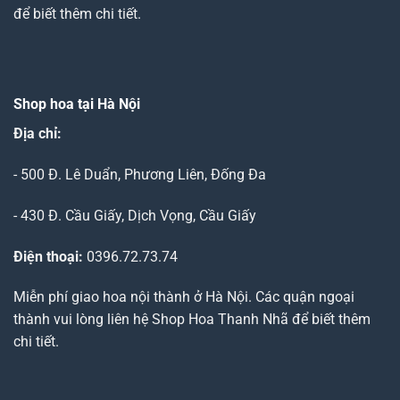
để biết thêm chi tiết.
Shop hoa tại Hà Nội
Địa chỉ:
- 500 Đ. Lê Duẩn, Phương Liên, Đống Đa
- 430 Đ. Cầu Giấy, Dịch Vọng, Cầu Giấy
Điện thoại:
0396.72.73.74
Miễn phí giao hoa nội thành ở Hà Nội. Các quận ngoại
thành vui lòng liên hệ Shop Hoa Thanh Nhã để biết thêm
chi tiết.