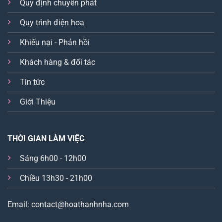
Quy định chuyển phát
Quy trình điện hoa
Khiếu nại - Phản hồi
Khách hàng & đối tác
Tin tức
Giới Thiệu
THỜI GIAN LÀM VIỆC
Sáng 6h00 - 12h00
Chiều 13h30 - 21h00
Email: contact@hoathanhnha.com