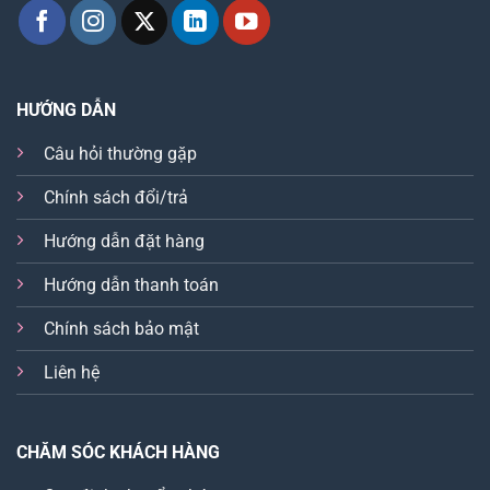
HƯỚNG DẪN
Câu hỏi thường gặp
Chính sách đổi/trả
Hướng dẫn đặt hàng
Hướng dẫn thanh toán
Chính sách bảo mật
Liên hệ
CHĂM SÓC KHÁCH HÀNG