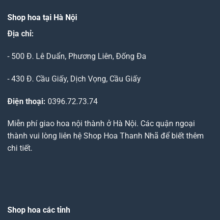
Shop hoa tại Hà Nội
Địa chỉ:
- 500 Đ. Lê Duẩn, Phương Liên, Đống Đa
- 430 Đ. Cầu Giấy, Dịch Vọng, Cầu Giấy
Điện thoại:
0396.72.73.74
Miễn phí giao hoa nội thành ở Hà Nội. Các quận ngoại
thành vui lòng liên hệ Shop Hoa Thanh Nhã để biết thêm
chi tiết.
Shop hoa các tỉnh