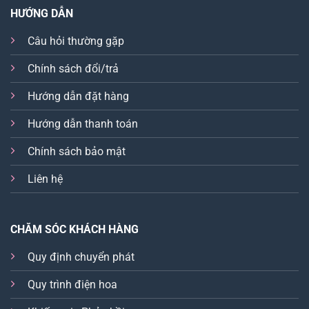
HƯỚNG DẪN
Câu hỏi thường gặp
Chính sách đổi/trả
Hướng dẫn đặt hàng
Hướng dẫn thanh toán
Chính sách bảo mật
Liên hệ
CHĂM SÓC KHÁCH HÀNG
Quy định chuyển phát
Quy trình điện hoa