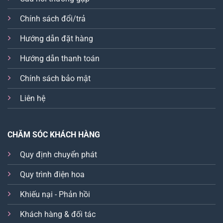
Chính sách đổi/trả
Hướng dẫn đặt hàng
Hướng dẫn thanh toán
Chính sách bảo mật
Liên hệ
CHĂM SÓC KHÁCH HÀNG
Quy định chuyển phát
Quy trình điện hoa
Khiếu nại - Phản hồi
Khách hàng & đối tác