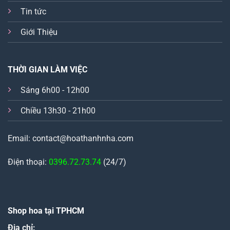
Tin tức
Giới Thiệu
THỜI GIAN LÀM VIỆC
Sáng 6h00 - 12h00
Chiều 13h30 - 21h00
Email: contact@hoathanhnha.com
Điện thoại:
0396.72.73.74
(24/7)
Shop hoa tại TPHCM
Địa chỉ: