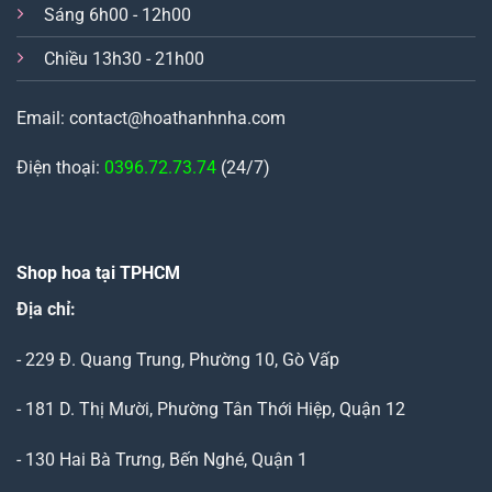
Sáng 6h00 - 12h00
Chiều 13h30 - 21h00
Email: contact@hoathanhnha.com
Điện thoại:
0396.72.73.74
(24/7)
Shop hoa tại TPHCM
Địa chỉ:
- 229 Đ. Quang Trung, Phường 10, Gò Vấp
- 181 D. Thị Mười, Phường Tân Thới Hiệp, Quận 12
- 130 Hai Bà Trưng, Bến Nghé, Quận 1