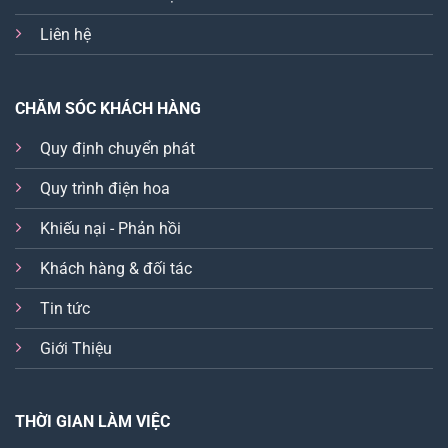
Liên hệ
CHĂM SÓC KHÁCH HÀNG
Quy định chuyển phát
Quy trình điện hoa
Khiếu nại - Phản hồi
Khách hàng & đối tác
Tin tức
Giới Thiệu
THỜI GIAN LÀM VIỆC