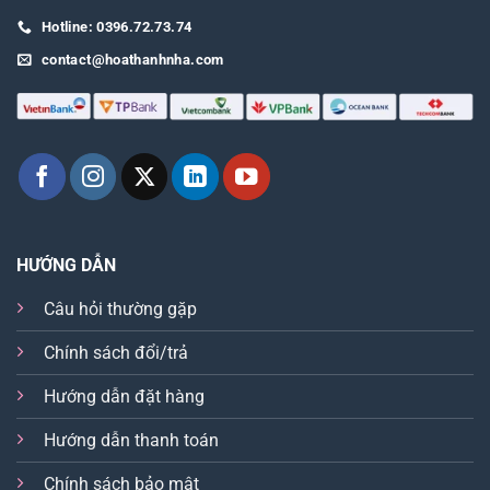
Hotline: 0396.72.73.74
contact@hoathanhnha.com
HƯỚNG DẪN
Câu hỏi thường gặp
Chính sách đổi/trả
Hướng dẫn đặt hàng
Hướng dẫn thanh toán
Chính sách bảo mật