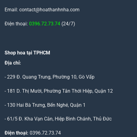
Email: contact@hoathanhnha.com
Điện thoại:
0396.72.73.74
(24/7)
Shop hoa tại TPHCM
Địa chỉ:
- 229 Đ. Quang Trung, Phường 10, Gò Vấp
- 181 D. Thị Mười, Phường Tân Thới Hiệp, Quận 12
- 130 Hai Bà Trưng, Bến Nghé, Quận 1
- 61/5 Đ. Kha Vạn Cân, Hiệp Bình Chánh, Thủ Đức
Điện thoại:
0396.72.73.74