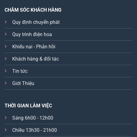
CHĂM SÓC KHÁCH HÀNG
Quy định chuyển phát
Quy trình điện hoa
Khiếu nại - Phản hồi
Khách hàng & đối tác
Tin tức
Giới Thiệu
THỜI GIAN LÀM VIỆC
Sáng 6h00 - 12h00
Chiều 13h30 - 21h00