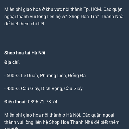
Miễn phí giao hoa ở khu vực nội thành Tp. HCM. Các quận
ngoại thành vui lòng liên hệ với Shop Hoa Tươi Thanh Nhã
để biết thêm chi tiết.
Shop hoa tại Hà Nội
Địa chỉ:
- 500 Đ. Lê Duẩn, Phương Liên, Đống Đa
- 430 Đ. Cầu Giấy, Dịch Vọng, Cầu Giấy
Điện thoại:
0396.72.73.74
Miễn phí giao hoa nội thành ở Hà Nội. Các quận ngoại
thành vui lòng liên hệ Shop Hoa Thanh Nhã để biết thêm