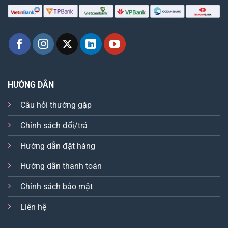
HƯỚNG DẪN
Câu hỏi thường gặp
Chính sách đổi/trả
Hướng dẫn đặt hàng
Hướng dẫn thanh toán
Chính sách bảo mật
Liên hệ