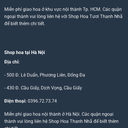
Miễn phí giao hoa ở khu vực nội thành Tp. HCM. Các quận
ngoại thành vui lòng liên hệ với Shop Hoa Tươi Thanh Nhã
để biết thêm chi tiết.
Shop hoa tại Hà Nội
Địa chỉ:
- 500 Đ. Lê Duẩn, Phương Liên, Đống Đa
- 430 Đ. Cầu Giấy, Dịch Vọng, Cầu Giấy
Điện thoại:
0396.72.73.74
Miễn phí giao hoa nội thành ở Hà Nội. Các quận ngoại
thành vui lòng liên hệ Shop Hoa Thanh Nhã để biết thêm