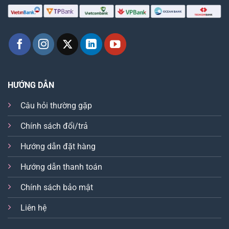
HƯỚNG DẪN
Câu hỏi thường gặp
Chính sách đổi/trả
Hướng dẫn đặt hàng
Hướng dẫn thanh toán
Chính sách bảo mật
Liên hệ