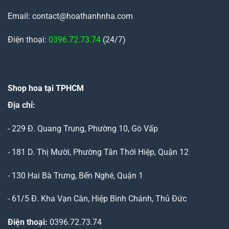
Email: contact@hoathanhnha.com
Điện thoại:
0396.72.73.74
(24/7)
Shop hoa tại TPHCM
Địa chỉ:
- 229 Đ. Quang Trung, Phường 10, Gò Vấp
- 181 D. Thị Mười, Phường Tân Thới Hiệp, Quận 12
- 130 Hai Bà Trưng, Bến Nghé, Quận 1
- 61/5 Đ. Kha Vạn Cân, Hiệp Bình Chánh, Thủ Đức
Điện thoại:
0396.72.73.74