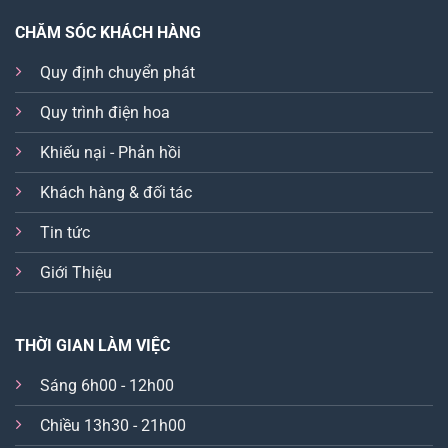
CHĂM SÓC KHÁCH HÀNG
Quy định chuyển phát
Quy trình điện hoa
Khiếu nại - Phản hồi
Khách hàng & đối tác
Tin tức
Giới Thiệu
THỜI GIAN LÀM VIỆC
Sáng 6h00 - 12h00
Chiều 13h30 - 21h00