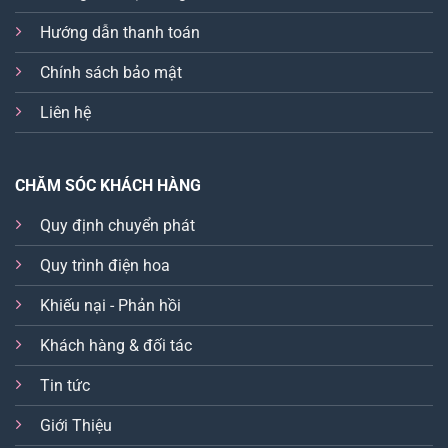
Hướng dẫn thanh toán
Chính sách bảo mật
Liên hệ
CHĂM SÓC KHÁCH HÀNG
Quy định chuyển phát
Quy trình điện hoa
Khiếu nại - Phản hồi
Khách hàng & đối tác
Tin tức
Giới Thiệu