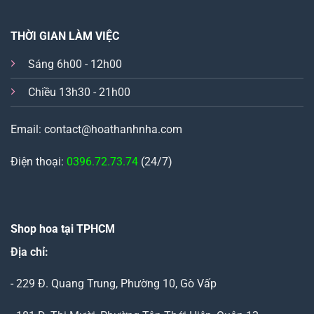
THỜI GIAN LÀM VIỆC
Sáng 6h00 - 12h00
Chiều 13h30 - 21h00
Email: contact@hoathanhnha.com
Điện thoại:
0396.72.73.74
(24/7)
Shop hoa tại TPHCM
Địa chỉ:
- 229 Đ. Quang Trung, Phường 10, Gò Vấp