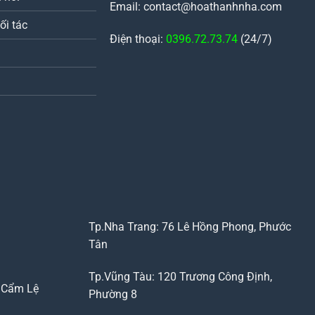
Email: contact@hoathanhnha.com
ối tác
Điện thoại:
0396.72.73.74
(24/7)
Tp.Nha Trang: 76 Lê Hồng Phong, Phước
Tân
Tp.Vũng Tàu: 120 Trương Công Định,
, Cẩm Lệ
Phường 8