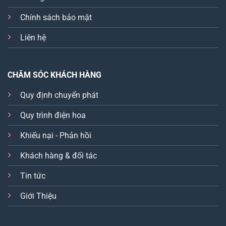
Chính sách bảo mật
Liên hệ
CHĂM SÓC KHÁCH HÀNG
Quy định chuyển phát
Quy trình điện hoa
Khiếu nại - Phản hồi
Khách hàng & đối tác
Tin tức
Giới Thiệu