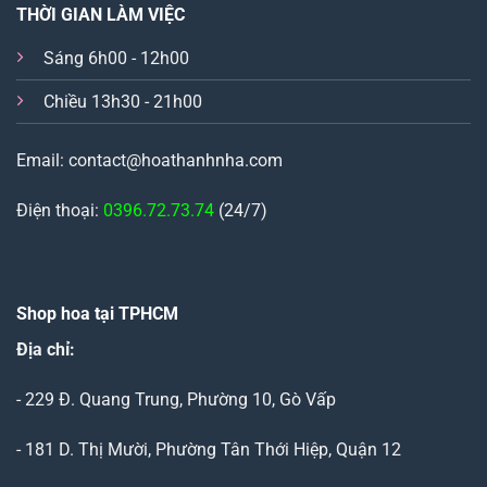
THỜI GIAN LÀM VIỆC
Sáng 6h00 - 12h00
Chiều 13h30 - 21h00
Email: contact@hoathanhnha.com
Điện thoại:
0396.72.73.74
(24/7)
Shop hoa tại TPHCM
Địa chỉ:
- 229 Đ. Quang Trung, Phường 10, Gò Vấp
- 181 D. Thị Mười, Phường Tân Thới Hiệp, Quận 12