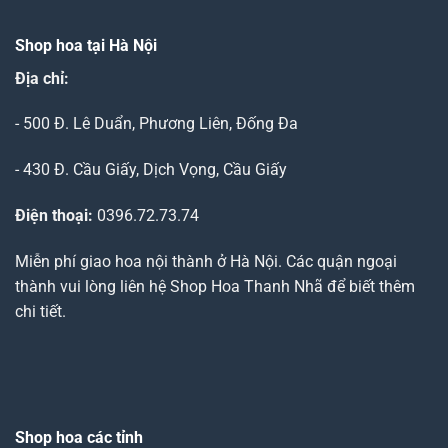
Shop hoa tại Hà Nội
Địa chỉ:
- 500 Đ. Lê Duẩn, Phương Liên, Đống Đa
- 430 Đ. Cầu Giấy, Dịch Vọng, Cầu Giấy
Điện thoại:
0396.72.73.74
Miễn phí giao hoa nội thành ở Hà Nội. Các quận ngoại
thành vui lòng liên hệ Shop Hoa Thanh Nhã để biết thêm
chi tiết.
Shop hoa các tỉnh