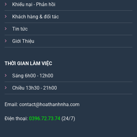
Khiếu nại - Phản hồi
Khách hàng & đối tác
Tin tức
Giới Thiệu
THỜI GIAN LÀM VIỆC
Sáng 6h00 - 12h00
Chiều 13h30 - 21h00
Email: contact@hoathanhnha.com
Điện thoại:
0396.72.73.74
(24/7)