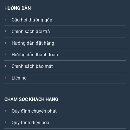
HƯỚNG DẪN
Câu hỏi thường gặp
Chính sách đổi/trả
Hướng dẫn đặt hàng
Hướng dẫn thanh toán
Chính sách bảo mật
Liên hệ
CHĂM SÓC KHÁCH HÀNG
Quy định chuyển phát
Quy trình điện hoa