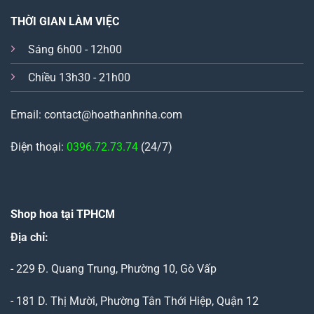
THỜI GIAN LÀM VIỆC
Sáng 6h00 - 12h00
Chiều 13h30 - 21h00
Email: contact@hoathanhnha.com
Điện thoại:
0396.72.73.74
(24/7)
Shop hoa tại TPHCM
Địa chỉ:
- 229 Đ. Quang Trung, Phường 10, Gò Vấp
- 181 D. Thị Mười, Phường Tân Thới Hiệp, Quận 12