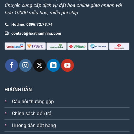
Chuyên cung cấp dịch vụ đặt hoa online giao nhanh với
hơn 10000 mẫu hoa, miễn phí ship.
Hotline: 0396.72.73.74
contact@hoathanhnha.com
HƯỚNG DẪN
Câu hỏi thường gặp
Chính sách đổi/trả
Hướng dẫn đặt hàng