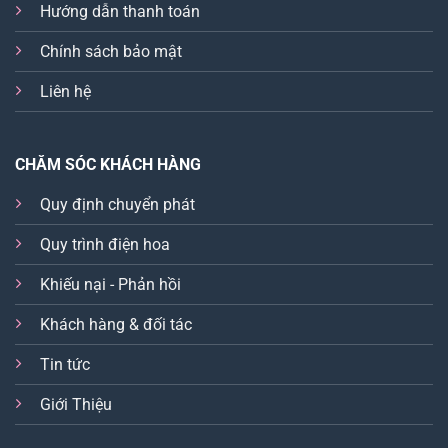
Hướng dẫn thanh toán
Chính sách bảo mật
Liên hệ
CHĂM SÓC KHÁCH HÀNG
Quy định chuyển phát
Quy trình điện hoa
Khiếu nại - Phản hồi
Khách hàng & đối tác
Tin tức
Giới Thiệu