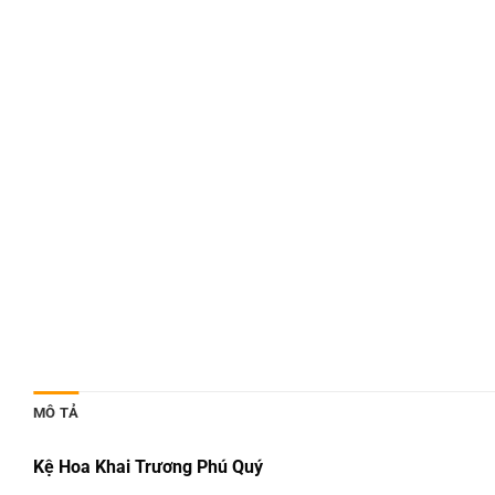
MÔ TẢ
Kệ Hoa Khai Trương Phú Quý