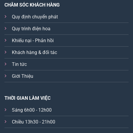
CHĂM SÓC KHÁCH HÀNG
Quy định chuyển phát
Quy trình điện hoa
Khiếu nại - Phản hồi
Khách hàng & đối tác
Tin tức
Giới Thiệu
THỜI GIAN LÀM VIỆC
Sáng 6h00 - 12h00
Chiều 13h30 - 21h00