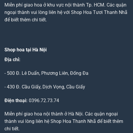
Miễn phí giao hoa ở khu vực nội thành Tp. HCM. Các quận
ngoại thành vui lòng liên hệ với Shop Hoa Tươi Thanh Nhã
để biết thêm chi tiết.
Shop hoa tại Hà Nội
Địa chỉ:
- 500 Đ. Lê Duẩn, Phương Liên, Đống Đa
- 430 Đ. Cầu Giấy, Dịch Vọng, Cầu Giấy
Điện thoại:
0396.72.73.74
Miễn phí giao hoa nội thành ở Hà Nội. Các quận ngoại
thành vui lòng liên hệ Shop Hoa Thanh Nhã để biết thêm
chi tiết.