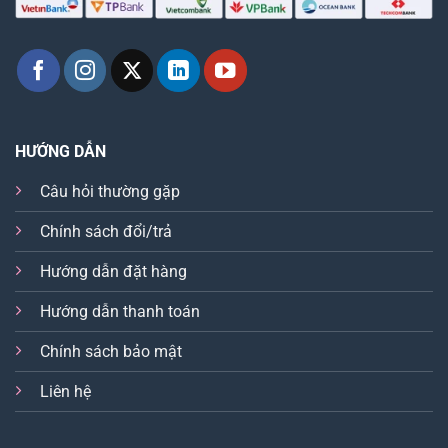
HƯỚNG DẪN
Câu hỏi thường gặp
Chính sách đổi/trả
Hướng dẫn đặt hàng
Hướng dẫn thanh toán
Chính sách bảo mật
Liên hệ