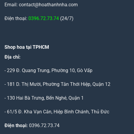
Email: contact@hoathanhnha.com
Điện thoại:
0396.72.73.74
(24/7)
Shop hoa tại TPHCM
Địa chỉ:
- 229 Đ. Quang Trung, Phường 10, Gò Vấp
- 181 D. Thị Mười, Phường Tân Thới Hiệp, Quận 12
- 130 Hai Bà Trưng, Bến Nghé, Quận 1
- 61/5 Đ. Kha Vạn Cân, Hiệp Bình Chánh, Thủ Đức
Điện thoại:
0396.72.73.74