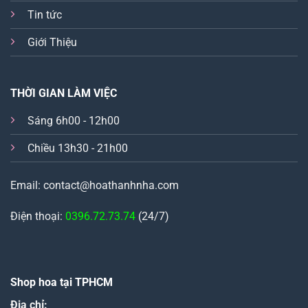
Tin tức
Giới Thiệu
THỜI GIAN LÀM VIỆC
Sáng 6h00 - 12h00
Chiều 13h30 - 21h00
Email: contact@hoathanhnha.com
Điện thoại:
0396.72.73.74
(24/7)
Shop hoa tại TPHCM
Địa chỉ: