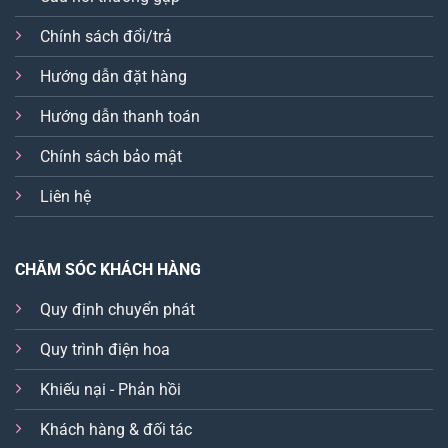
Chính sách đổi/trả
Hướng dẫn đặt hàng
Hướng dẫn thanh toán
Chính sách bảo mật
Liên hệ
CHĂM SÓC KHÁCH HÀNG
Quy định chuyển phát
Quy trình điện hoa
Khiếu nại - Phản hồi
Khách hàng & đối tác