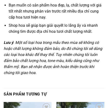
Bạn muốn có sản phẩm hoa đẹp, lạ, chất lượng với giá
tốt nhất nhưng phân vân trước rất nhiều địa chỉ cung
cấp hoa tươi hiện nay.
Shop hoa sẽ giúp bạn giải quyết lo lắng ấy và nhanh
chóng tìm được địa chỉ hoa tươi chất lượng nhất.
Lưu ý
:
Một số loại hoa trong mẫu theo mùa sẽ không có
hoặc chất lượng không đảm bảo, do đó chúng tôi sẽ dùng
các loại hoa khác để thay thế. Tuy nhiên chúng tôi luôn
đảm bảo chất lượng hoa, tone màu, kiểu dáng cũng như
thẩm mỹ. Bạn sẽ nhận được ảnh hoàn thiện trước khi
chúng tôi giao hoa.
SẢN PHẨM TƯƠNG TỰ