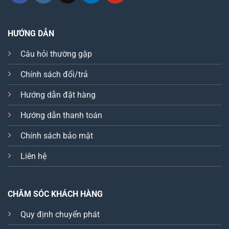
HƯỚNG DẪN
Câu hỏi thường gặp
Chính sách đổi/trả
Hướng dẫn đặt hàng
Hướng dẫn thanh toán
Chính sách bảo mật
Liên hệ
CHĂM SÓC KHÁCH HÀNG
Quy định chuyển phát