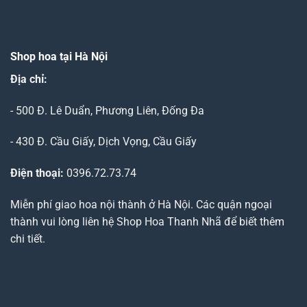
Shop hoa tại Hà Nội
Địa chỉ:
- 500 Đ. Lê Duẩn, Phương Liên, Đống Đa
- 430 Đ. Cầu Giấy, Dịch Vọng, Cầu Giấy
Điện thoại:
0396.72.73.74
Miễn phí giao hoa nội thành ở Hà Nội. Các quận ngoại
thành vui lòng liên hệ Shop Hoa Thanh Nhã để biết thêm
chi tiết.