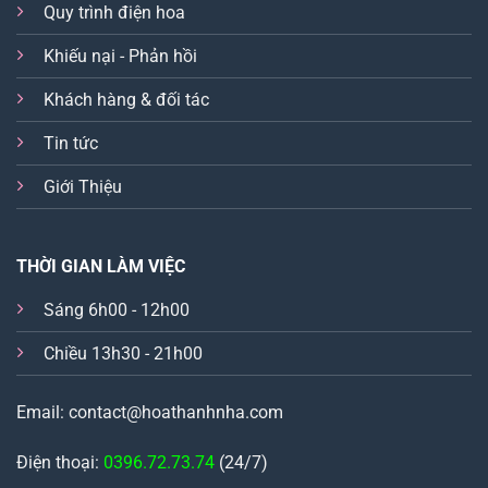
Quy trình điện hoa
Khiếu nại - Phản hồi
Khách hàng & đối tác
Tin tức
Giới Thiệu
THỜI GIAN LÀM VIỆC
Sáng 6h00 - 12h00
Chiều 13h30 - 21h00
Email: contact@hoathanhnha.com
Điện thoại:
0396.72.73.74
(24/7)