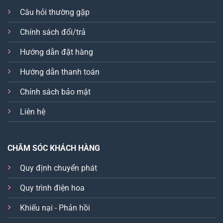
Câu hỏi thường gặp
Chính sách đổi/trả
Hướng dẫn đặt hàng
Hướng dẫn thanh toán
Chính sách bảo mật
Liên hệ
CHĂM SÓC KHÁCH HÀNG
Quy định chuyển phát
Quy trình điện hoa
Khiếu nại - Phản hồi