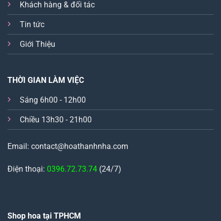
Khách hàng & đối tác
Tin tức
Giới Thiệu
THỜI GIAN LÀM VIỆC
Sáng 6h00 - 12h00
Chiều 13h30 - 21h00
Email: contact@hoathanhnha.com
Điện thoại:
0396.72.73.74
(24/7)
Shop hoa tại TPHCM