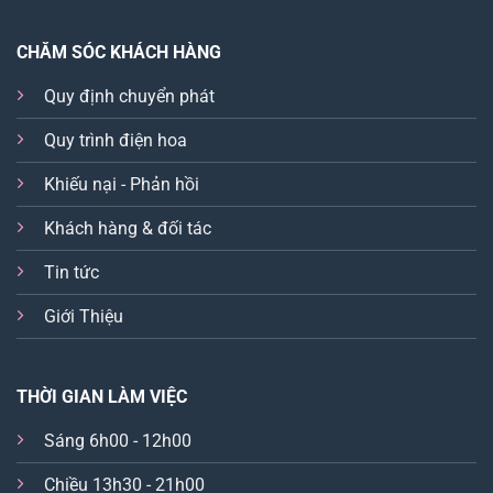
CHĂM SÓC KHÁCH HÀNG
Quy định chuyển phát
Quy trình điện hoa
Khiếu nại - Phản hồi
Khách hàng & đối tác
Tin tức
Giới Thiệu
THỜI GIAN LÀM VIỆC
Sáng 6h00 - 12h00
Chiều 13h30 - 21h00