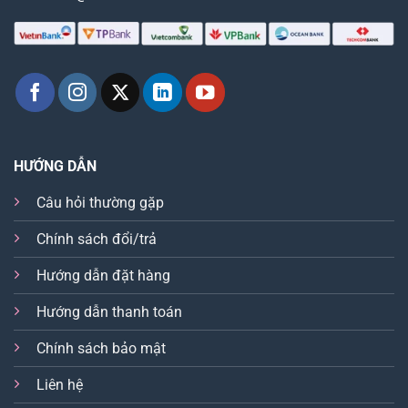
HƯỚNG DẪN
Câu hỏi thường gặp
Chính sách đổi/trả
Hướng dẫn đặt hàng
Hướng dẫn thanh toán
Chính sách bảo mật
Liên hệ