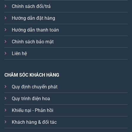
Chính sách đổi/trả
Hướng dẫn đặt hàng
Hướng dẫn thanh toán
Chính sách bảo mật
Liên hệ
CHĂM SÓC KHÁCH HÀNG
Quy định chuyển phát
Quy trình điện hoa
Khiếu nại - Phản hồi
Khách hàng & đối tác