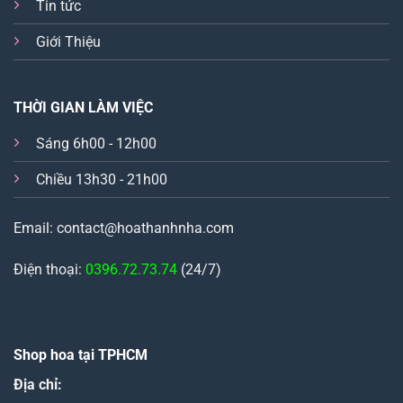
Tin tức
Giới Thiệu
THỜI GIAN LÀM VIỆC
Sáng 6h00 - 12h00
Chiều 13h30 - 21h00
Email: contact@hoathanhnha.com
Điện thoại:
0396.72.73.74
(24/7)
Shop hoa tại TPHCM
Địa chỉ: