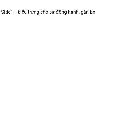
 Side” – biểu trưng cho sự đồng hành, gắn bó